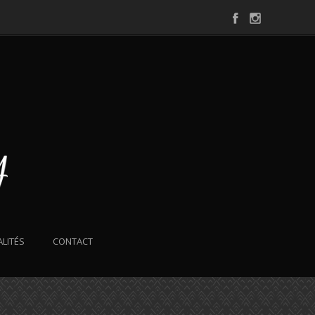
LITÉS
CONTACT