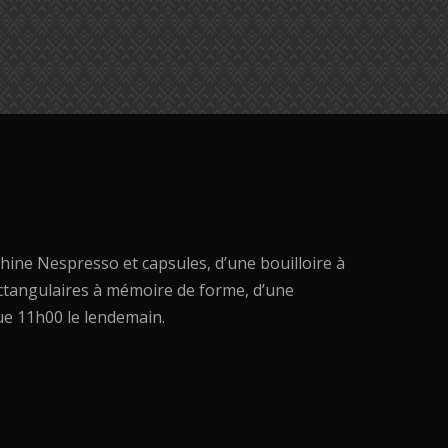
hine Nespresso et capsules, d’une bouilloire à
rectangulaires à mémoire de forme, d’une
ue 11h00 le lendemain.