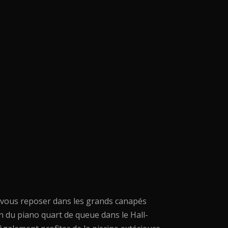
 vous reposer dans les grands canapés
n du piano quart de queue dans le Hall-