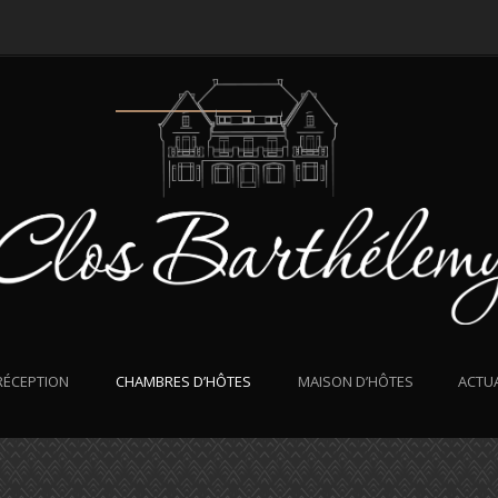
RÉCEPTION
CHAMBRES D’HÔTES
MAISON D’HÔTES
ACTUA