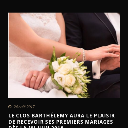
24 Août 2017
LE CLOS BARTHÉLEMY AURA LE PLAISIR
DE RECEVOIR SES PREMIERS MARIAGES