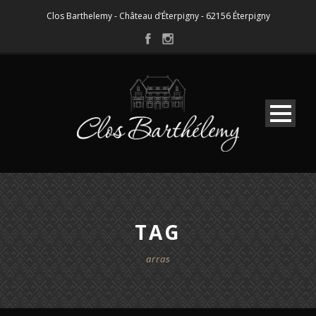
Clos Barthelemy - Château d’Éterpigny - 62156 Éterpigny
TAG
arras