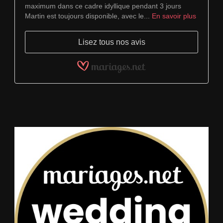
maximum dans ce cadre idyllique pendant 3 jours
Martin est toujours disponible, avec le...
En savoir plus
Lisez tous nos avis