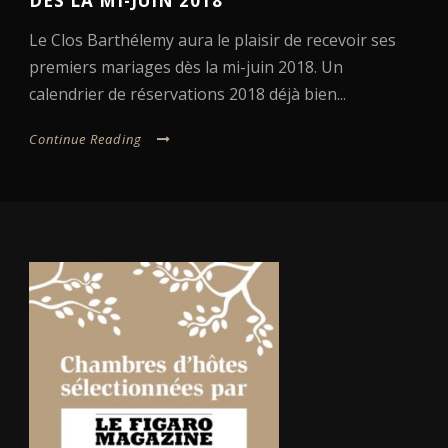
DÈS LA MI-JUIN 2018
Le Clos Barthélemy aura le plaisir de recevoir ses
premiers mariages dès la mi-juin 2018. Un
calendrier de réservations 2018 déjà bien...
Continue Reading